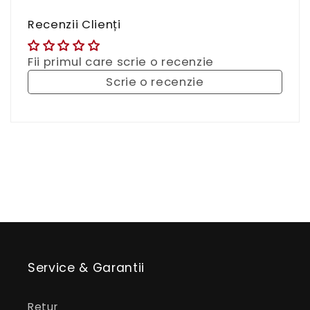
Recenzii Clienți
Fii primul care scrie o recenzie
Scrie o recenzie
Service & Garantii
Retur