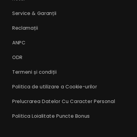
Service & Garanții
Reclamații
ANPC
ODR
Termeni și condiții
Politica de utilizare a Cookie-urilor
Prelucrarea Datelor Cu Caracter Personal
Politica Loialitate Puncte Bonus