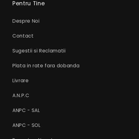
Pentru Tine
Despre Noi
Contact
Sugestii si Reclamatii
Plata in rate fara dobanda
Livrare
A.N.P.C
ANPC - SAL
ANPC - SOL