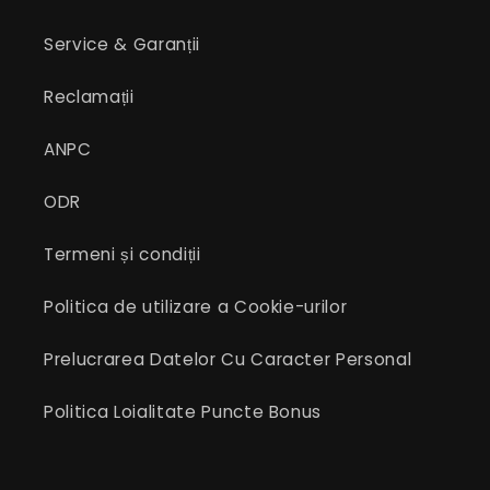
Service & Garanții
Reclamații
ANPC
ODR
Termeni și condiții
Politica de utilizare a Cookie-urilor
Prelucrarea Datelor Cu Caracter Personal
Politica Loialitate Puncte Bonus