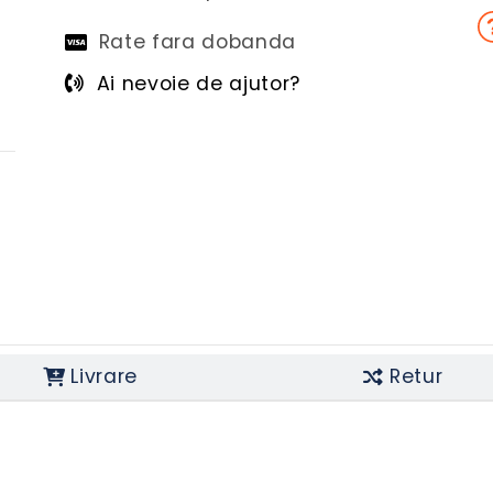
Rate fara dobanda
Ai nevoie de ajutor?
Livrare
Retur