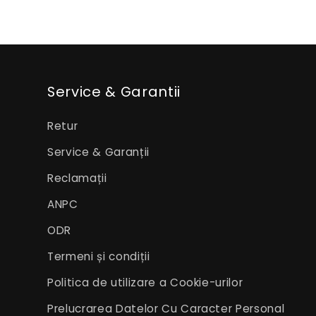
Service & Garantii
Retur
Service & Garanții
Reclamații
ANPC
ODR
Termeni și condiții
Politica de utilizare a Cookie-urilor
Prelucrarea Datelor Cu Caracter Personal