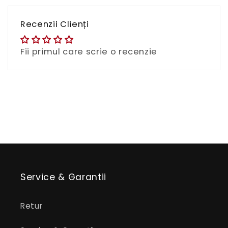
Recenzii Clienți
Fii primul care scrie o recenzie
Service & Garantii
Retur