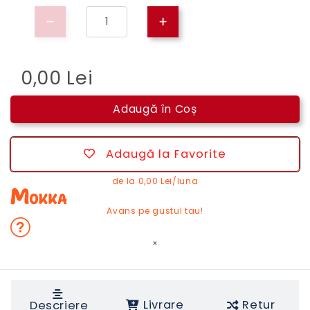
0,00 Lei
Adaugă în Coș
Adaugă la Favorite
de la
0,00 Lei/luna
Avans pe gustul tau!
×
Livrare
Retur
Descriere