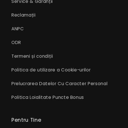
Service & Garanții
Reclamații
ANPC
ODR
Termeni și condiții
Politica de utilizare a Cookie-urilor
Prelucrarea Datelor Cu Caracter Personal
Politica Loialitate Puncte Bonus
Pentru Tine