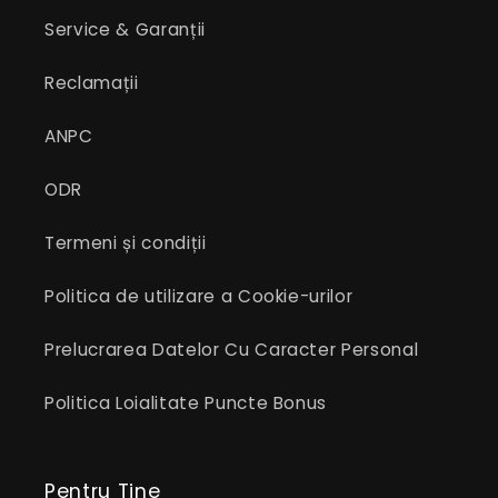
Service & Garanții
Reclamații
ANPC
ODR
Termeni și condiții
Politica de utilizare a Cookie-urilor
Prelucrarea Datelor Cu Caracter Personal
Politica Loialitate Puncte Bonus
Pentru Tine