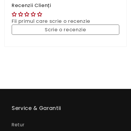
Recenzii Clienți
Fii primul care scrie o recenzie
Scrie o recenzie
Service & Garantii
Retur