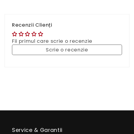
Recenzii Clienți
Fii primul care scrie o recenzie
Scrie o recenzie
Service & Garantii