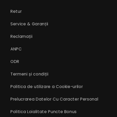
Retur
Service & Garanții
Reclamații
ANPC
ODR
Termeni și condiții
Politica de utilizare a Cookie-urilor
Prelucrarea Datelor Cu Caracter Personal
Politica Loialitate Puncte Bonus