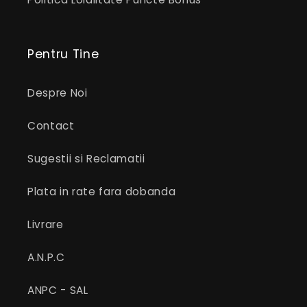
Pentru Tine
Despre Noi
Contact
Sugestii si Reclamatii
Plata in rate fara dobanda
Livrare
A.N.P.C
ANPC - SAL