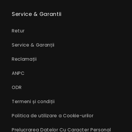
Service & Garantii
Retur
Service & Garanții
Reclamații
ANPC
ODR
Termeni și condiții
Politica de utilizare a Cookie-urilor
Prelucrarea Datelor Cu Caracter Personal