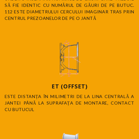
SĂ FIE IDENTIC CU NUMĂRUL DE GĂURI DE PE BUTUC.
112 ESTE DIAMETRULUI CERCULUI IMAGINAR TRAS PRIN
CENTRUL PREZOANELOR DE PE O JANTĂ
ET (OFFSET)
ESTE DISTANȚA ÎN MILIMETRI DE LA LINA CENTRALĂ A
JANTEI PÂNĂ LA SUPRAFAȚA DE MONTARE, CONTACT
CU BUTUCUL