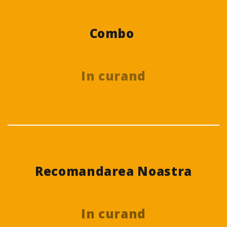
Combo
In curand
Recomandarea Noastra
In curand