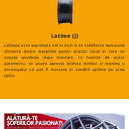
Latime (J)
Latimea este exprimata tot in inch si se stabileste masurand
distanta dintre marginile jantei, practic locul in care se
aseaza anvelopa dupa montare. In functie de acest
parametru, se poate aprecia latimea minima si maxima a
anvelopelor ce pot fi montate in conditii optime pe acea
janta.