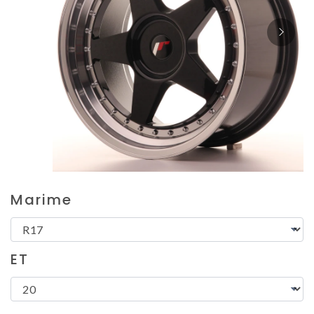
Marime
ET