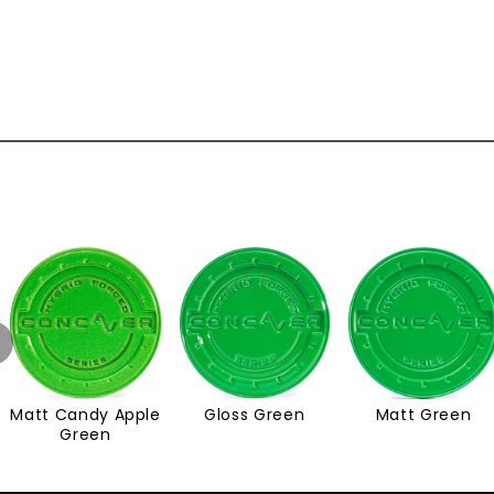
Matt Candy Apple
Gloss Green
Matt Green
Green