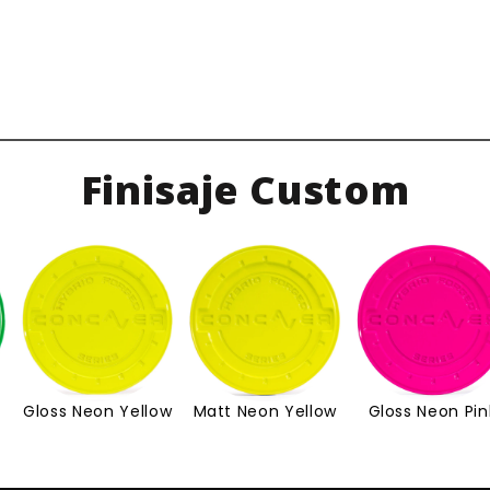
Finisaje Custom
Gloss Neon Yellow
Matt Neon Yellow
Gloss Neon Pin