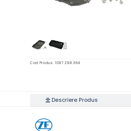
Cod Produs:
1087.298.364
Descriere Produs