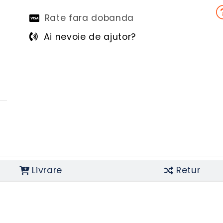
Rate fara dobanda
Ai nevoie de ajutor?
Livrare
Retur