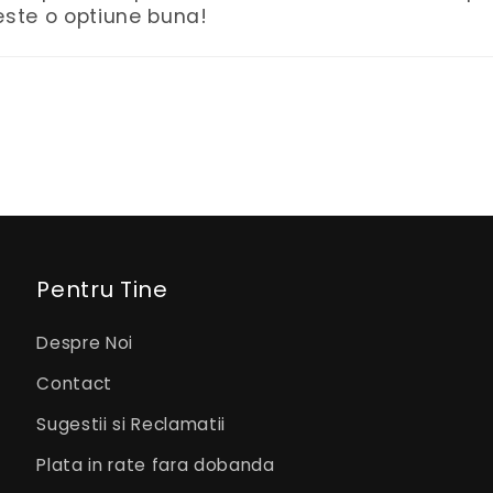
este o optiune buna!
Pentru Tine
Despre Noi
Contact
Sugestii si Reclamatii
Plata in rate fara dobanda