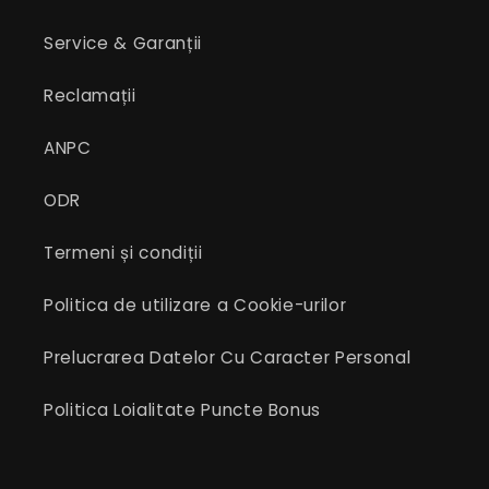
Service & Garanții
Reclamații
ANPC
ODR
Termeni și condiții
Politica de utilizare a Cookie-urilor
Prelucrarea Datelor Cu Caracter Personal
Politica Loialitate Puncte Bonus