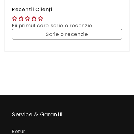
Recenzii Clienți
Fii primul care scrie o recenzie
Scrie o recenzie
Service & Garantii
Retur