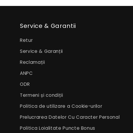
Service & Garantii
Retur
Service & Garanții
Reclamații
ANPC
ODR
Termeni și condiții
Politica de utilizare a Cookie-urilor
Prelucrarea Datelor Cu Caracter Personal
Politica Loialitate Puncte Bonus