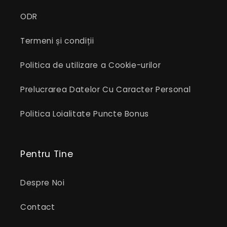
ODR
Termeni și condiții
Politica de utilizare a Cookie-urilor
Prelucrarea Datelor Cu Caracter Personal
Politica Loialitate Puncte Bonus
Pentru Tine
Despre Noi
Contact