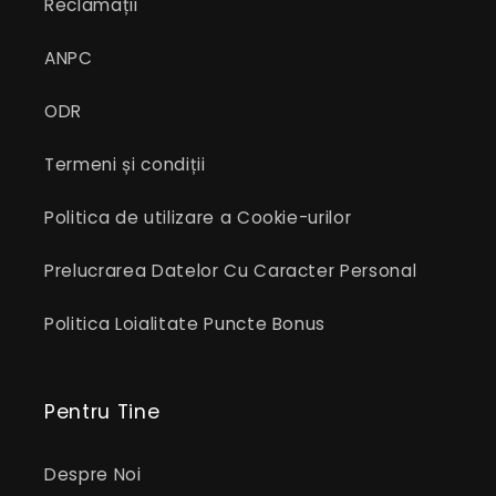
Reclamații
ANPC
ODR
Termeni și condiții
Politica de utilizare a Cookie-urilor
Prelucrarea Datelor Cu Caracter Personal
Politica Loialitate Puncte Bonus
Pentru Tine
Despre Noi